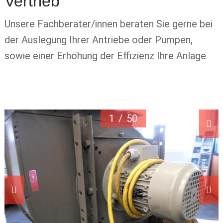
Vertrieb
Unsere Fachberater/innen beraten Sie gerne bei
der Auslegung Ihrer Antriebe oder Pumpen,
sowie einer Erhöhung der Effizienz Ihre Anlage
1
/
50