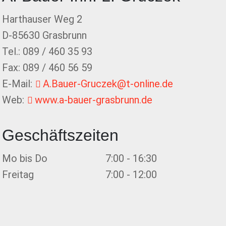
Harthauser Weg 2
D-85630 Grasbrunn
Tel.: 089 / 460 35 93
Fax: 089 / 460 56 59
E-Mail:
A.Bauer-Gruczek@t-online.de
Web:
www.a-bauer-grasbrunn.de
Geschäftszeiten
Mo bis Do
7:00 - 16:30
Freitag
7:00 - 12:00