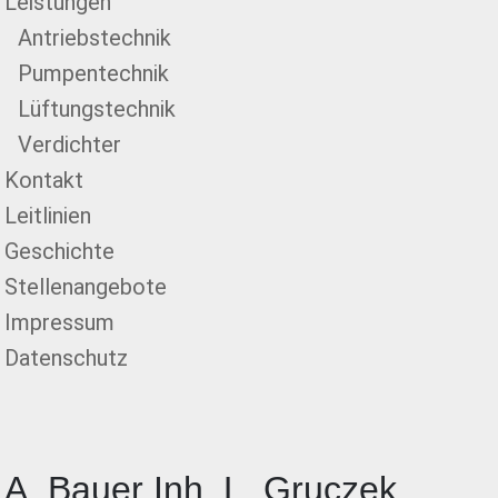
Leistungen
Antriebstechnik
Pumpentechnik
Lüftungstechnik
Verdichter
Kontakt
Leitlinien
Geschichte
Stellenangebote
Impressum
Datenschutz
A. Bauer Inh. L. Gruczek