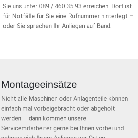
Sie uns unter 089 / 460 35 93 erreichen. Dort ist
für Notfälle für Sie eine Rufnummer hinterlegt –
oder Sie sprechen Ihr Anliegen auf Band.
Montageeinsätze
Nicht alle Maschinen oder Anlagenteile können
einfach mal vorbeigebracht oder abgeholt
werden – dann kommen unsere
Servicemitarbeiter gerne bei Ihnen vorbei und