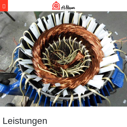
Leistungen