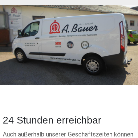
24 Stunden erreichbar
Auch außerhalb unserer Geschäftszeiten können