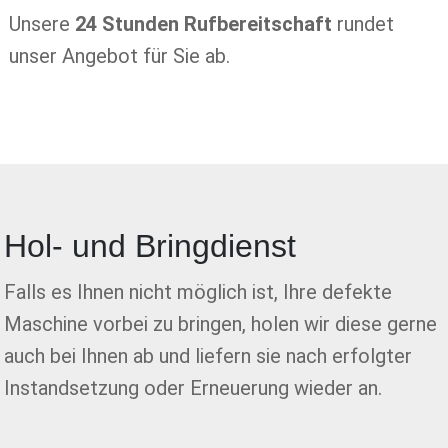
Unsere
24 Stunden Rufbereitschaft
rundet
unser Angebot für Sie ab.
Hol- und Bringdienst
Falls es Ihnen nicht möglich ist, Ihre defekte
Maschine vorbei zu bringen, holen wir diese gerne
auch bei Ihnen ab und liefern sie nach erfolgter
Instandsetzung oder Erneuerung wieder an.