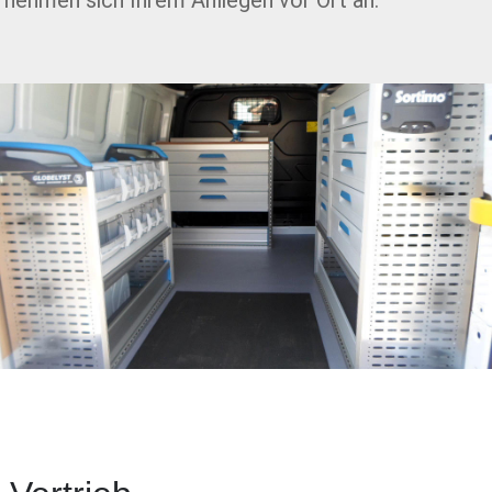
nehmen sich Ihrem Anliegen vor Ort an.