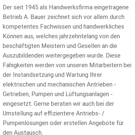
Der seit 1945 als Handwerksfirma eingetragene
Betrieb A. Bauer zeichnet sich vor allem durch
kompetentes Fachwissen und handwerkliches
Können aus, welches jahrzehntelang von den
beschäftigten Meistern und Gesellen an die
Auszubildenden weitergegeben wurde. Diese
Fähigkeiten werden von unseren Mitarbeitern bei
der Instandsetzung und Wartung Ihrer
elektrischen und mechanischen Antrieben -
Getrieben, Pumpen und Lüftungsanlagen -
eingesetzt. Gerne beraten wir auch bei der
Umstellung auf effizientere Antriebs- /
Pumpenlösungen oder erstellen Angebote für
den Austausch.