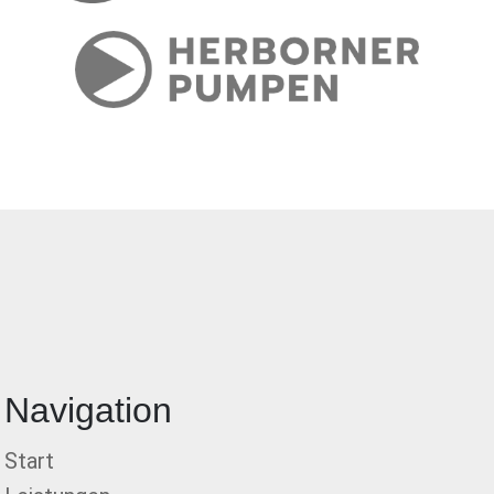
Navigation
Start