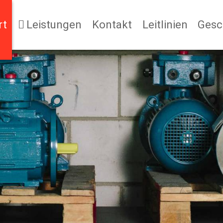
rt
Leistungen
Kontakt
Leitlinien
Gesc