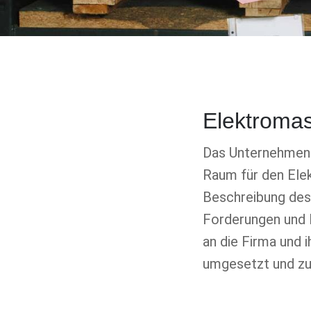
Elektroma
Das Unternehmen A
Raum für den Ele
Beschreibung des
Forderungen und 
an die Firma und 
umgesetzt und zu