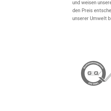
und weisen unsere
den Preis entsche
unserer Umwelt b