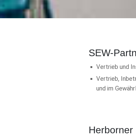
SEW-Partn
Vertrieb und 
Vertrieb, Inbe
und im Gewähr
Herborner 