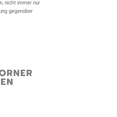
n, nicht immer nur
tung gegenüber