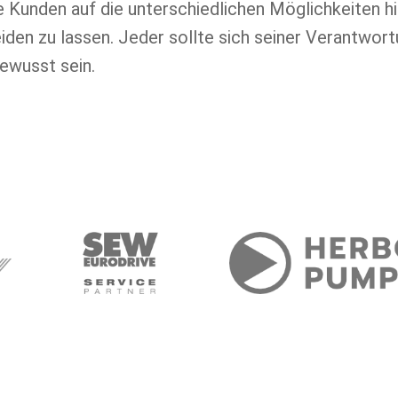
 Kunden auf die unterschiedlichen Möglichkeiten hi
iden zu lassen. Jeder sollte sich seiner Verantwor
ewusst sein.