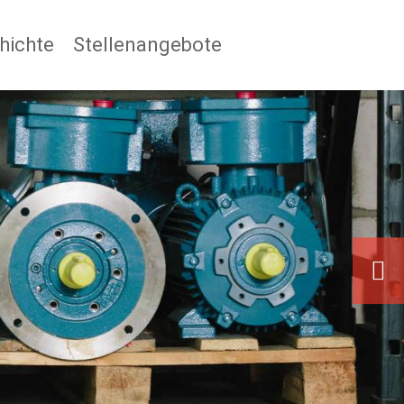
hichte
Stellenangebote